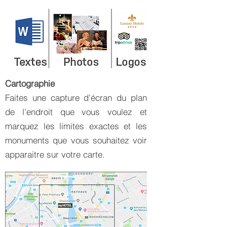
Cartographie
Faites une capture d’écran du plan
de l’endroit que vous voulez et
marquez les limites exactes et les
monuments que vous souhaitez voir
apparaitre sur votre carte.