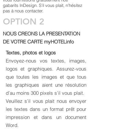
gabarits InDesign. S’il vous plait, n’hésitez
pas à nous contacter.
OPTION 2
NOUS CREONS LA PRESENTATION
DE VOTRE CARTE myHOTELinfo
Textes, photos et logos
Envoyez-nous vos textes, images,
logos et graphiques. Assurez-vous
que toutes les images et que tous
les graphiques aient une résolution
d’au moins 300 pixels s’il vous plait.
Veuillez s’il vous plait nous envoyer
les textes dans un format prêt pour
impression et dans un document
Word.